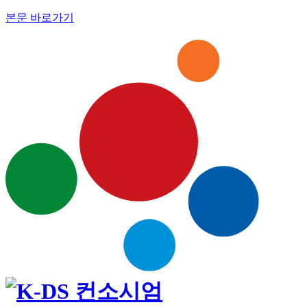
본문 바로가기