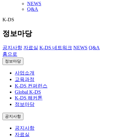
NEWS
Q&A
K-DS
정보마당
공지사항
자료실
K-DS 네트워크
NEWS
Q&A
홈으로
정보마당
사업소개
교육과정
K-DS 컨퍼런스
Global K-DS
K-DS 해커톤
정보마당
공지사항
공지사항
자료실