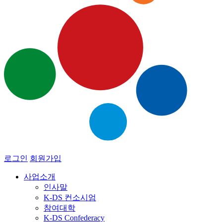
로그인
회원가입
사업소개
인사말
K-DS 컨소시엄
참여대학
K-DS Confederacy