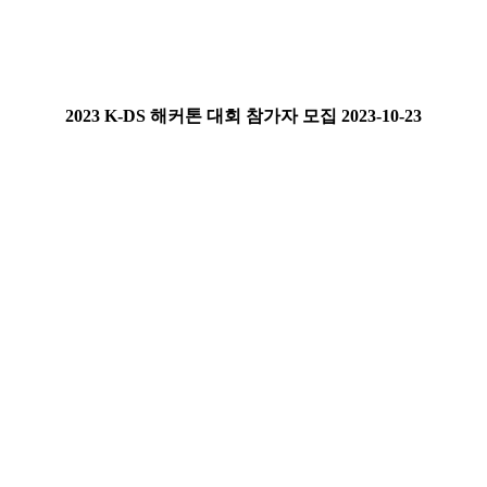
2023 K-DS 해커톤 대회 참가자 모집
2023-10-23