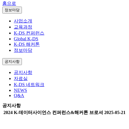
홈으로
정보마당
사업소개
교육과정
K-DS 컨퍼런스
Global K-DS
K-DS 해커톤
정보마당
공지사항
공지사항
자료실
K-DS 네트워크
NEWS
Q&A
공지사항
2024 K-데이터사이언스 컨퍼런스&해커톤 브로셔
2025-05-21